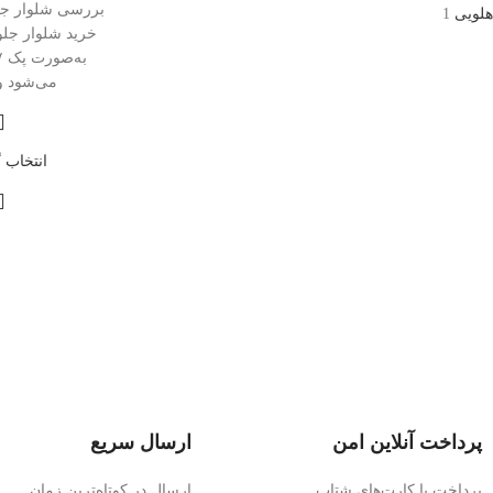
هلویی
1
می‌شود و 
انتخاب گ
پرداخت آنلاین امن
ارسال سریع
پرداخت با کارت‌های شتاب
ارسال در کوتاه‌ترین زمان