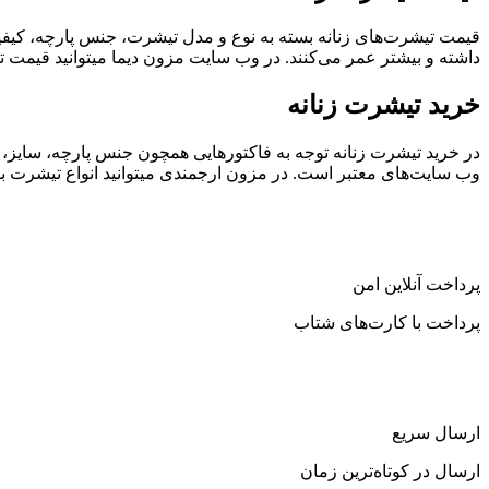
قیمت تیشرت‌های زنانه بسته به نوع و مدل تیشرت، جنس پارچه، کیفیت
داشته و بیشتر عمر می‌کنند. در وب سایت مزون دیما میتوانید قیمت تی
خرید تیشرت زنانه
در خرید تیشرت زنانه توجه به فاکتورهایی همچون جنس پارچه، سایز، ک
وب سایت‌های معتبر است. در مزون ارجمندی میتوانید انواع تیشرت با 
پرداخت آنلاین امن
پرداخت با کارت‌های شتاب
ارسال سریع
ارسال در کوتاه‌ترین زمان