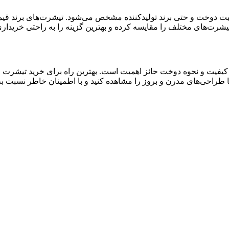
 دوخت و حتی برند تولیدکننده مشخص می‌شود. تیشرت‌های برند قیمت با
شرت‌های مختلف را مقایسه کرده و بهترین گزینه را به راحتی خریداری 
یفیت و نحوه دوخت حائز اهمیت است. بهترین راه برای خرید تیشرت زنا
طراحی‌های مدرن و بروز را مشاهده کنید و با اطمینان خاطر نسبت به ج