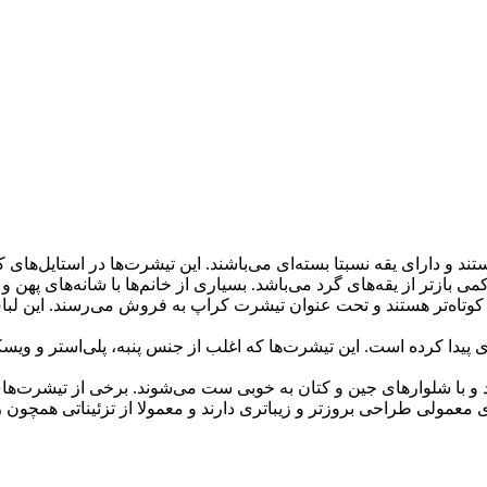
د و دارای یقه نسبتا بسته‌ای می‌باشند. این تیشرت‌ها در استایل‌های ک
کوتاه‌تر هستند و تحت عنوان تیشرت کراپ به فروش می‌رسند. این لبا
 پیدا کرده است. این تیشرت‌ها که اغلب از جنس پنبه، پلی‌استر و ویسک
و با شلوارهای جین و کتان به خوبی ست می‌شوند. برخی از تیشرت‌ها
لی طراحی بروزتر و زیباتری دارند و معمولا از تزئیناتی همچون روب