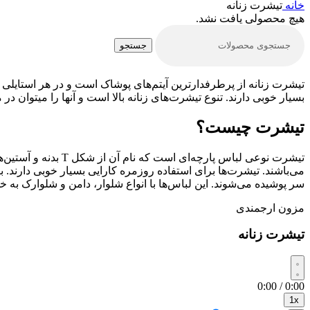
خانه
تیشرت زنانه
هیچ محصولی یافت نشد.
جستجو
تیشرت زنانه از پرطرفدارترین آیتم‌های پوشاک است و در هر استایلی 
بسیار خوبی دارند. تنوع تیشرت‌های زنانه بالا است و آنها را میتوان 
تیشرت چیست؟
تیشرت نوعی لباس پا
می‌باشند. تیشرت‌ها برای استفاده روزمره کارایی بسیار خوبی دارند.
سر پوشیده می‌شوند. این لباس‌ها با انواع شلوار، دامن و شلوارک به
مزون ارجمندی
تیشرت زنانه
0:00 / 0:00
1x