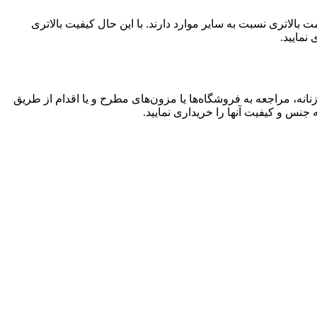
لاتری نسبت به سایر موارد دارند. با این حال کیفیت بالاتری
نمایید.
نه، مراجعه به فروشگاه‌ها یا مزون‌های مطرح و یا اقدام از طریق
نس و کیفیت آنها را خریداری نمایید.