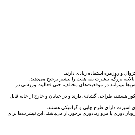
ژوال و روزمره استفاده زیادی دارند.
س‌ها میتوانند در موقعیت‌های مختلف، حتی فعالیت ورزشی در
وز هستند، طراحی گشادی دارند و در خیابان و خارج از خانه قابل
ی اسپرت دارای طرح چاپی و گرافیکی هستند.
ان‌دوزی یا مرواریددوزی برخوردار می‌باشند. این تیشرت‌ها برای