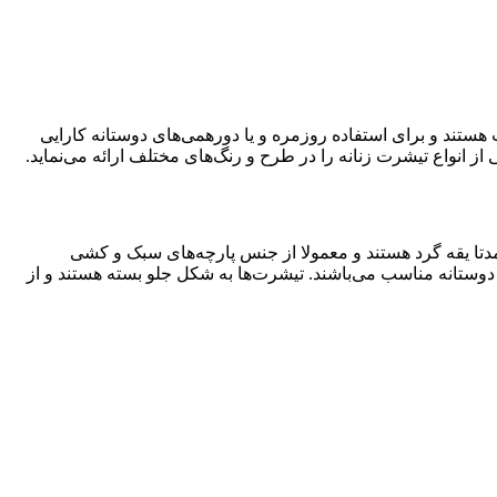
هستند و برای استفاده روزمره و یا دورهمی‌های دوستانه کارایی
از انواع تیشرت زنانه را در طرح و رنگ‌های مختلف ارائه می‌نماید.
ارای آستین کوتاه و عمدتا یقه گرد هستند و معمولا از جنس پارچه‌های سبک و کشی
 دوستانه مناسب می‌باشند. تیشرت‌ها به شکل جلو بسته هستند و از