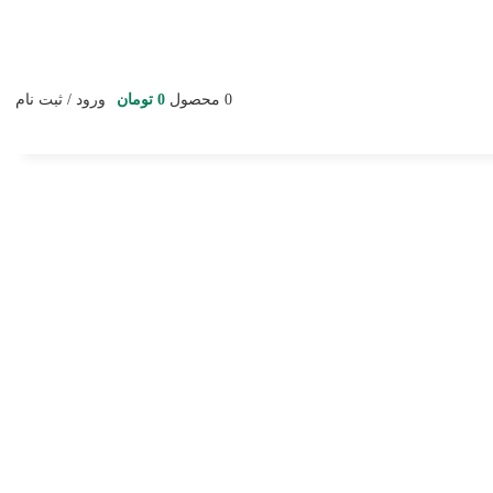
0
محصول
0
تومان
ورود / ثبت نام