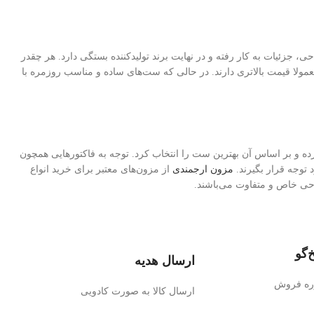
زئیات به کار رفته و در نهایت برند تولیدکننده بستگی دارد. هر چقدر
مولا قیمت بالاتری دارند. در حالی که ست‌های ساده و مناسب روزمره با
 و بر اساس آن بهترین ست را انتخاب کرد. توجه به فاکتورهایی همچون
توجه قرار بگیرند.
مزون ارجمندی
از مزون‌های معتبر برای خرید انواع
احی خاص و متفاوت می‌باشند.
‌گو
ارسال هدیه
وره فروش
ارسال کالا به صورت کادویی