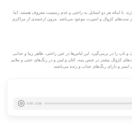
ند. با اینکه هر دو استایل به راحتی و عدم رسمیت معروف هستند، اما
ی از ست‌های کژوال و اسپرت موجود می‌باشد. مزون ارجمندی از مراکزی
تاپ را در برمی‌گیرد. این لباس‌ها در عین راحتی، ظاهر زیبا و جذابی
های کژوال بیشتر در جنس پنبه، کتان و لینن و در رنگ‌های خنثی و ملایم
ستر و دارای رنگ‌های جذاب و زنده می‌باشند.
0:00 / 0:00