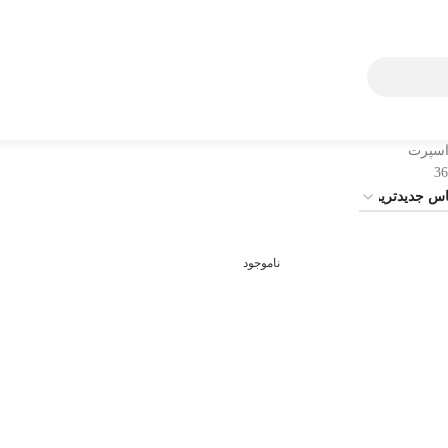
اسپرت
36
ناموجود