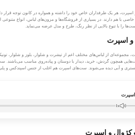
 اسپرت، هر یک طرفداران خاص خود را داشته و همواره در کانون توجه قرار دار
اصی با هم دارند. در بسیاری از فروشگاه‌ها و مزون‌های لباس، انواع متنوع
ت‌ها را با تنوع بالایی از نظر رنگ، طرح و مدل عرضه می‌نماید.
و اسپرت
مجموعه‌ای از لباس‌های مختلف اعم از تیشرت و شلوار، بلوز و شلوار، تونیک و 
ت‌هایی همچون گردش، خرید، دیدار با دوستان و پیاده‌روی مناسب می‌باشند. ست‌
کستری و آبی دیده می‌شوند. ست‌های اسپرت هم اغلب از جنس اسپندکس و پلی ا
اسپرت
1x
کژوال و اسپرت