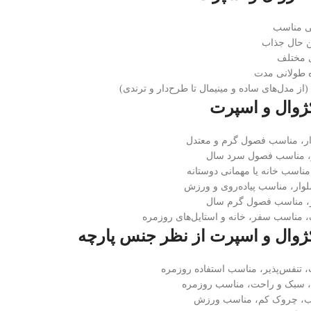
تی مناسب
ن حال جذاب
 مختلف
ده طولانی مدت
از مدل‌های ساده و مینیمال تا طرح‌دار و ترندی)
ژوال و اسپرت
، مناسب فصول گرم و معتدل
، مناسب فصول سرد سال
ناسب خانه یا مهمانی دوستانه
ر، مناسب پیاده‌روی و ورزش
ر، مناسب فصول گرم سال
مناسب سفر، خانه و استایل‌های روزمره
ژوال و اسپرت از نظر جنس پارچه
ت، تنفس‌پذیر، مناسب استفاده روزمره
ت، سبک و راحت، مناسب روزمره
سب، چروک کم، مناسب ورزش