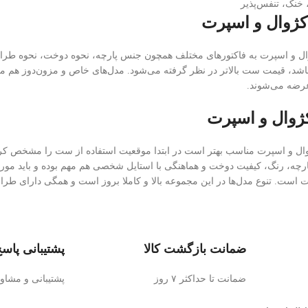
 خنک، تنفس‌پذیر
ژوال و اسپرت
 و اسپرت به فاکتورهای مختلف همچون جنس پارچه، نحوه دوخت، نحوه طراحی، ج
 باشد، قیمت ست بالاتر در نظر گرفته می‌شود. مدل‌های خاص و مزون‌دوز هم مع
رضه می‌شوند.
ژوال و اسپرت
ل و اسپرت مناسب بهتر است در ابتدا موقعیت استفاده از ست را مشخص کرده
چه، رنگ، کیفیت دوخت و هماهنگی با استایل شخصی هم مهم بوده و باید مورد 
است. تنوع مدل‌ها در این مجموعه بالا و کاملا بروز است و همگی دارای طر
ضمانت بازگشت کالا
پشتیبانی پاسخ
ضمانت تا حداکثر ۷ روز
پشتیبانی و مشا